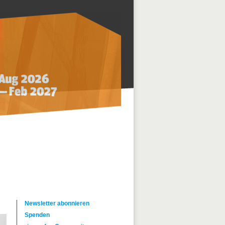
Newsletter abonnieren
Spenden