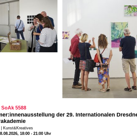
 SoAk 5588
mer:innenausstellung der 29. Internationalen Dresdn
akademie
 | Kunst&Kreatives
.08.2026, 18:00 - 21:00 Uhr