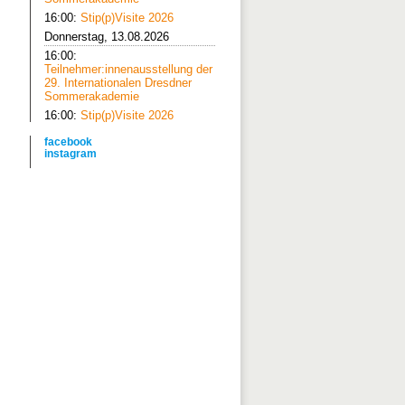
16:00:
Stip(p)Visite 2026
Donnerstag, 13.08.2026
16:00:
Teilnehmer:innenausstellung der
29. Internationalen Dresdner
Sommerakademie
16:00:
Stip(p)Visite 2026
facebook
instagram