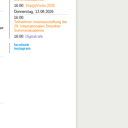
16:00:
Stip(p)Visite 2026
Donnerstag, 13.08.2026
16:00:
Teilnehmer:innenausstellung der
29. Internationalen Dresdner
ger
Sommerakademie
16:00:
Digitalcafé
facebook
instagram