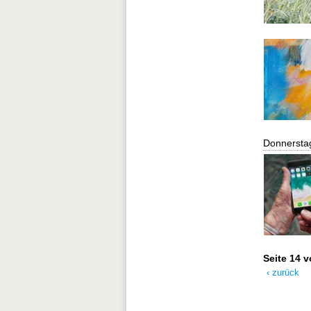
Donnersta
Seite 14 
‹ zurück