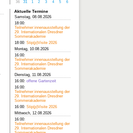
31
36
1
2
3
4
5
6
Aktuelle Termine
Samstag, 08.08.2026
18:00:
Teilnehmer:innenausstellung der
29. Internationalen Dresdner
Sommerakademie
18:00:
Stip(p)Visite 2026
Montag, 10.08.2026
16:00:
Teilnehmer:innenausstellung der
29. Internationalen Dresdner
Sommerakademie
,
Dienstag, 11.08.2026
16:00:
offene Gartenzeit
16:00:
Teilnehmer:innenausstellung der
29. Internationalen Dresdner
Sommerakademie
16:00:
Stip(p)Visite 2026
Mittwoch, 12.08.2026
16:00:
Teilnehmer:innenausstellung der
29. Internationalen Dresdner
Sommerakademie