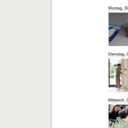
Montag, 3
Dienstag, 
Mittwoch, 