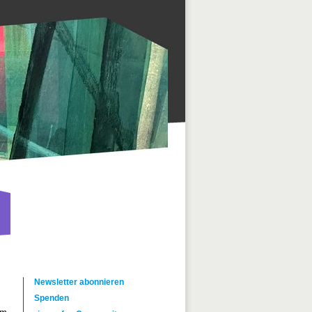
Newsletter abonnieren
Spenden