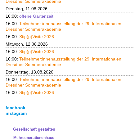
Dresdner Sommerakademie
Dienstag, 11.08.2026
16:00:
offene Gartenzeit
16:00:
Teilnehmer:innenausstellung der 29. Internationalen
Dresdner Sommerakademie
16:00:
Stip(p)Visite 2026
Mittwoch, 12.08.2026
16:00:
Stip(p)Visite 2026
16:00:
Teilnehmer:innenausstellung der 29. Internationalen
Dresdner Sommerakademie
Donnerstag, 13.08.2026
16:00:
Teilnehmer:innenausstellung der 29. Internationalen
Dresdner Sommerakademie
16:00:
Stip(p)Visite 2026
facebook
instagram
Gesellschaft gestalten
Mehrgenerationenhaus