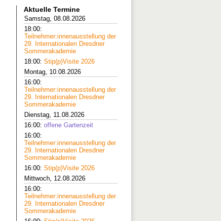
Aktuelle Termine
Samstag, 08.08.2026
18:00:
Teilnehmer:innenausstellung der
29. Internationalen Dresdner
Sommerakademie
18:00:
Stip(p)Visite 2026
Montag, 10.08.2026
16:00:
Teilnehmer:innenausstellung der
29. Internationalen Dresdner
Sommerakademie
Dienstag, 11.08.2026
16:00:
offene Gartenzeit
16:00:
Teilnehmer:innenausstellung der
29. Internationalen Dresdner
Sommerakademie
16:00:
Stip(p)Visite 2026
Mittwoch, 12.08.2026
16:00:
Teilnehmer:innenausstellung der
29. Internationalen Dresdner
Sommerakademie