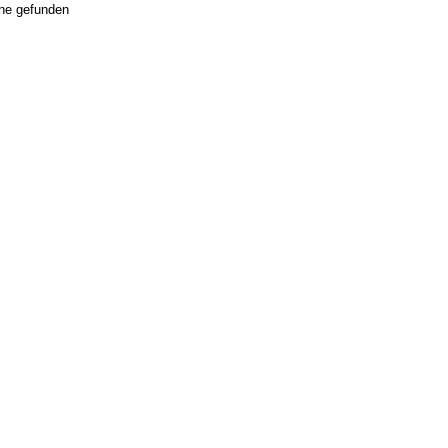
ne gefunden