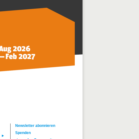
Newsletter abonnieren
Spenden