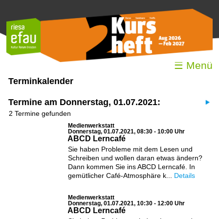
☰ Menü
Terminkalender
Termine am Donnerstag, 01.07.2021:
2 Termine gefunden
Medienwerkstatt
Donnerstag, 01.07.2021, 08:30 - 10:00 Uhr
ABCD Lerncafé
Sie haben Probleme mit dem Lesen und
Schreiben und wollen daran etwas ändern?
Dann kommen Sie ins ABCD Lerncafé. In
gemütlicher Café-Atmosphäre k...
Details
Medienwerkstatt
Donnerstag, 01.07.2021, 10:30 - 12:00 Uhr
ABCD Lerncafé