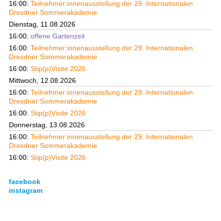
16:00:
Teilnehmer:innenausstellung der 29. Internationalen
Dresdner Sommerakademie
Dienstag, 11.08.2026
16:00:
offene Gartenzeit
16:00:
Teilnehmer:innenausstellung der 29. Internationalen
Dresdner Sommerakademie
16:00:
Stip(p)Visite 2026
Mittwoch, 12.08.2026
16:00:
Teilnehmer:innenausstellung der 29. Internationalen
Dresdner Sommerakademie
16:00:
Stip(p)Visite 2026
Donnerstag, 13.08.2026
16:00:
Teilnehmer:innenausstellung der 29. Internationalen
Dresdner Sommerakademie
16:00:
Stip(p)Visite 2026
facebook
instagram