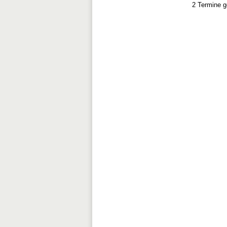
2 Termine 