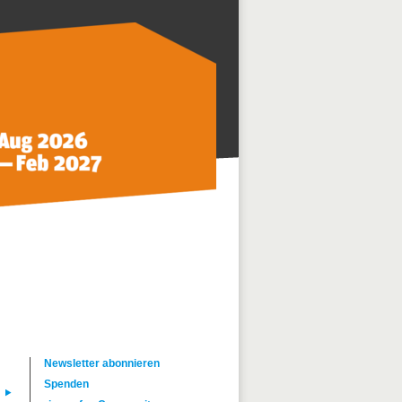
Newsletter abonnieren
Spenden