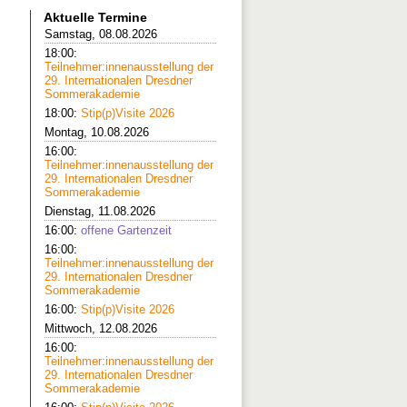
Aktuelle Termine
Samstag, 08.08.2026
18:00:
Teilnehmer:innenausstellung der
29. Internationalen Dresdner
Sommerakademie
18:00:
Stip(p)Visite 2026
Montag, 10.08.2026
16:00:
Teilnehmer:innenausstellung der
29. Internationalen Dresdner
Sommerakademie
Dienstag, 11.08.2026
16:00:
offene Gartenzeit
16:00:
Teilnehmer:innenausstellung der
29. Internationalen Dresdner
Sommerakademie
16:00:
Stip(p)Visite 2026
Mittwoch, 12.08.2026
16:00:
Teilnehmer:innenausstellung der
29. Internationalen Dresdner
Sommerakademie