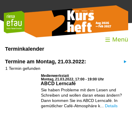
☰ Menü
Terminkalender
Termine am Montag, 21.03.2022:
1 Termin gefunden
Medienwerkstatt
Montag, 21.03.2022, 17:00 - 19:00 Uhr
ABCD Lerncafé
Sie haben Probleme mit dem Lesen und
Schreiben und wollen daran etwas ändern?
Dann kommen Sie ins ABCD Lerncafé. In
gemütlicher Café-Atmosphäre k...
Details