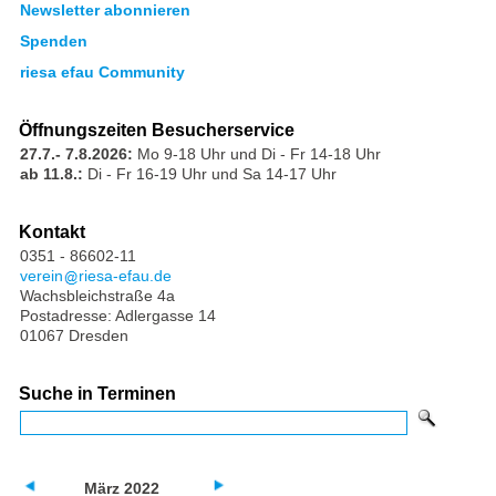
Newsletter abonnieren
Spenden
riesa efau Community
Öffnungszeiten Besucherservice
27.7.- 7.8.2026:
Mo 9-18 Uhr und Di - Fr 14-18 Uhr
ab 11.8.:
Di - Fr 16-19 Uhr und Sa 14-17 Uhr
Kontakt
0351 - 86602-11
verein
riesa-efau.de
Wachsbleichstraße 4a
Postadresse: Adlergasse 14
01067 Dresden
Suche in Terminen
März 2022