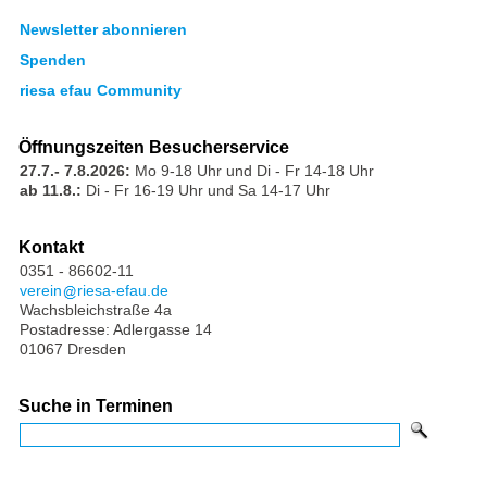
Newsletter abonnieren
Spenden
riesa efau Community
Öffnungszeiten Besucherservice
27.7.- 7.8.2026:
Mo 9-18 Uhr und Di - Fr 14-18 Uhr
ab 11.8.:
Di - Fr 16-19 Uhr und Sa 14-17 Uhr
Kontakt
0351 - 86602-11
verein
riesa-efau.de
Wachsbleichstraße 4a
Postadresse: Adlergasse 14
01067 Dresden
Suche in Terminen