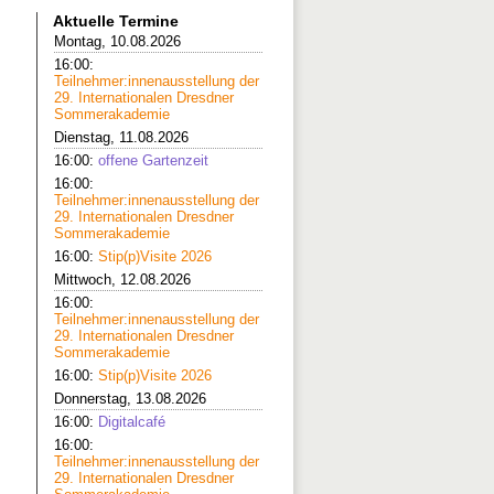
Aktuelle Termine
Montag, 10.08.2026
16:00:
Teilnehmer:innenausstellung der
29. Internationalen Dresdner
Sommerakademie
Dienstag, 11.08.2026
16:00:
offene Gartenzeit
16:00:
Teilnehmer:innenausstellung der
29. Internationalen Dresdner
Sommerakademie
16:00:
Stip(p)Visite 2026
Mittwoch, 12.08.2026
16:00:
Teilnehmer:innenausstellung der
29. Internationalen Dresdner
Sommerakademie
16:00:
Stip(p)Visite 2026
Donnerstag, 13.08.2026
16:00:
Digitalcafé
16:00:
Teilnehmer:innenausstellung der
29. Internationalen Dresdner