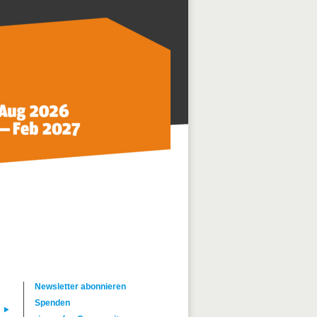
Newsletter abonnieren
Spenden