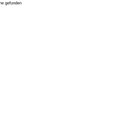
ne gefunden