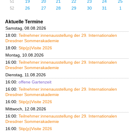
19
20
21
22
23
24
25
51
26
27
28
29
30
31
52
1
Aktuelle Termine
Samstag, 08.08.2026
18:00:
Teilnehmer:innenausstellung der 29. Internationalen
Dresdner Sommerakademie
18:00:
Stip(p)Visite 2026
Montag, 10.08.2026
16:00:
Teilnehmer:innenausstellung der 29. Internationalen
Dresdner Sommerakademie
Dienstag, 11.08.2026
16:00:
offene Gartenzeit
16:00:
Teilnehmer:innenausstellung der 29. Internationalen
Dresdner Sommerakademie
16:00:
Stip(p)Visite 2026
Mittwoch, 12.08.2026
16:00:
Teilnehmer:innenausstellung der 29. Internationalen
Dresdner Sommerakademie
16:00:
Stip(p)Visite 2026