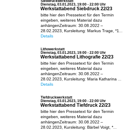
Siebdruckwerkstatt
Dienstag, 03.01.2023, 19:00 - 22:00 Uhr
Werkstattabend Siebdruck 22/23
bitte hier den Pressetext für den Termin
eingeben, weiteres Material dazu
anhängenZeitraum: 30.08.2022 –
28.02.2023, Kursleitung: Markus Trage, *1...
Details
Lithowerkstatt
Dienstag, 03.01.2023, 19:00 - 22:00 Uhr
Werkstattabend Lithografie 22/23
bitte hier den Pressetext für den Termin
eingeben, weiteres Material dazu
anhängenZeitraum: 30.08.2022 –
28.02.2023, Kursleitung: Maria Katharina ...
Details
Tiefdruckwerkstatt
Dienstag, 03.01.2023, 19:00 - 22:00 Uhr
Werkstattabend Tiefdruck 22/23
bitte hier den Pressetext für den Termin
eingeben, weiteres Material dazu
anhängenZeitraum: 30.08.2022 –
28.02.2023, Kursleitung: Bärbel Voigt, *...