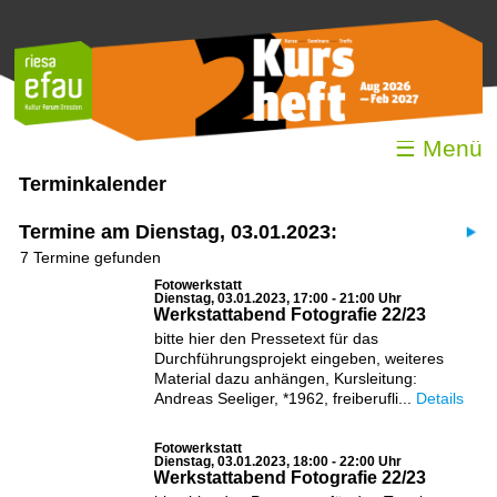
☰ Menü
Terminkalender
Termine am Dienstag, 03.01.2023:
7 Termine gefunden
Fotowerkstatt
Dienstag, 03.01.2023, 17:00 - 21:00 Uhr
Werkstattabend Fotografie 22/23
bitte hier den Pressetext für das
Durchführungsprojekt eingeben, weiteres
Material dazu anhängen, Kursleitung:
Andreas Seeliger, *1962, freiberufli...
Details
Fotowerkstatt
Dienstag, 03.01.2023, 18:00 - 22:00 Uhr
Werkstattabend Fotografie 22/23