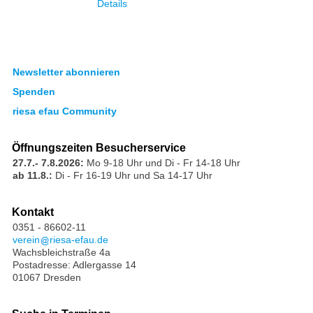
Details
Newsletter abonnieren
Spenden
riesa efau Community
Öffnungszeiten Besucherservice
27.7.- 7.8.2026:
Mo 9-18 Uhr und Di - Fr 14-18 Uhr
ab 11.8.:
Di - Fr 16-19 Uhr und Sa 14-17 Uhr
Kontakt
0351 - 86602-11
verein
riesa-efau.de
Wachsbleichstraße 4a
Postadresse: Adlergasse 14
01067 Dresden