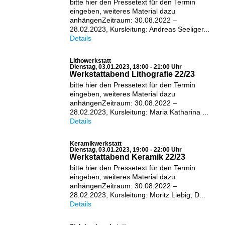
bitte hier den Pressetext für den Termin
eingeben, weiteres Material dazu
anhängenZeitraum: 30.08.2022 –
28.02.2023, Kursleitung: Andreas Seeliger...
Details
Lithowerkstatt
Dienstag, 03.01.2023, 18:00 - 21:00 Uhr
Werkstattabend Lithografie 22/23
bitte hier den Pressetext für den Termin
eingeben, weiteres Material dazu
anhängenZeitraum: 30.08.2022 –
28.02.2023, Kursleitung: Maria Katharina ...
Details
Keramikwerkstatt
Dienstag, 03.01.2023, 19:00 - 22:00 Uhr
Werkstattabend Keramik 22/23
bitte hier den Pressetext für den Termin
eingeben, weiteres Material dazu
anhängenZeitraum: 30.08.2022 –
28.02.2023, Kursleitung: Moritz Liebig, D...
Details