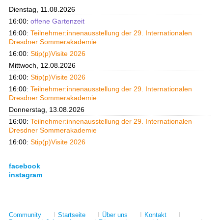
Dienstag, 11.08.2026
16:00:
offene Gartenzeit
16:00:
Teilnehmer:innenausstellung der 29. Internationalen
Dresdner Sommerakademie
16:00:
Stip(p)Visite 2026
Mittwoch, 12.08.2026
16:00:
Stip(p)Visite 2026
16:00:
Teilnehmer:innenausstellung der 29. Internationalen
Dresdner Sommerakademie
Donnerstag, 13.08.2026
16:00:
Teilnehmer:innenausstellung der 29. Internationalen
Dresdner Sommerakademie
16:00:
Stip(p)Visite 2026
facebook
instagram
Community
I
Startseite
I
Über uns
I
Kontakt
I