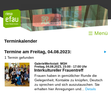
☰ Menü
Terminkalender
Termine am Freitag, 04.08.2023:
1 Termin gefunden
GalerieWerkstatt_MGH
Freitag, 04.08.2023, 15:00 - 17:00 Uhr
Interkultureller Frauentreff
Frauen haben in gemütlicher Runde die
Gelegenheit, Kontakte zu knüpfen, Deutsch
zu sprechen und sich auszutauschen. Sie
erhalten hier Anregungen und...
Details