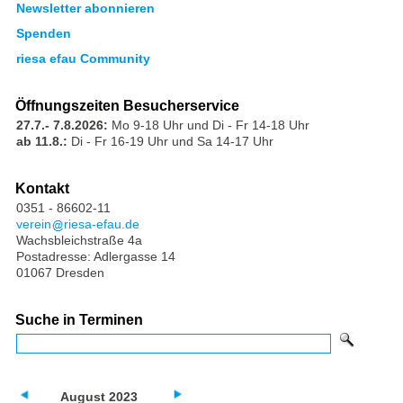
Newsletter abonnieren
Spenden
riesa efau Community
Öffnungszeiten Besucherservice
27.7.- 7.8.2026:
Mo 9-18 Uhr und Di - Fr 14-18 Uhr
ab 11.8.:
Di - Fr 16-19 Uhr und Sa 14-17 Uhr
Kontakt
0351 - 86602-11
verein
riesa-efau.de
Wachsbleichstraße 4a
Postadresse: Adlergasse 14
01067 Dresden
Suche in Terminen
August 2023