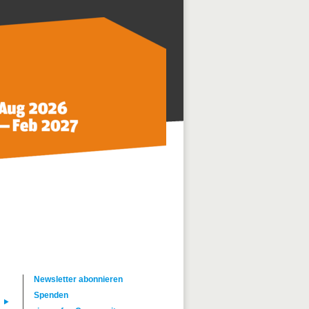
Newsletter abonnieren
Spenden