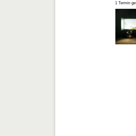
1 Termin g