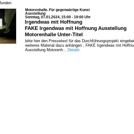
efunden
Motorenhalle. Für gegenwärtige Kunst
Ausstellung
Sonntag, 07.01.2024, 15:00 - 19:00 Uhr
Irgendwas mit Hoffnung
FAKE Irgendwas mit Hoffnung Ausstellung
Motorenhalle Unter-Titel
bitte hier den Pressetext für das Durchführungsprojekt eingebe
weiteres Material dazu anhängen , FAKE Irgendwas mit Hoffn
Ausstellung Motorenh...
Details