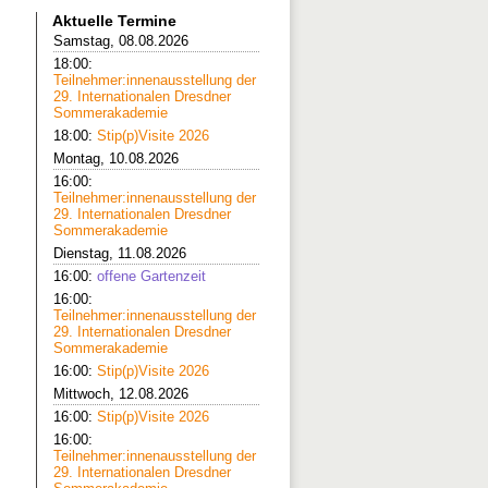
Aktuelle Termine
Samstag, 08.08.2026
18:00:
Teilnehmer:innenausstellung der
29. Internationalen Dresdner
Sommerakademie
18:00:
Stip(p)Visite 2026
Montag, 10.08.2026
16:00:
Teilnehmer:innenausstellung der
29. Internationalen Dresdner
Sommerakademie
Dienstag, 11.08.2026
16:00:
offene Gartenzeit
16:00:
Teilnehmer:innenausstellung der
29. Internationalen Dresdner
Sommerakademie
16:00:
Stip(p)Visite 2026
Mittwoch, 12.08.2026
16:00:
Stip(p)Visite 2026
16:00:
Teilnehmer:innenausstellung der
29. Internationalen Dresdner