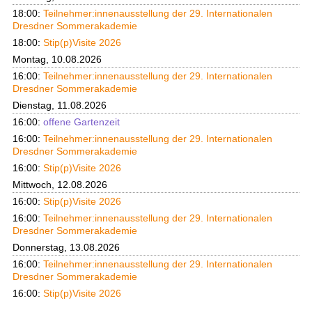
18:00:
Teilnehmer:innenausstellung der 29. Internationalen
Dresdner Sommerakademie
18:00:
Stip(p)Visite 2026
Montag, 10.08.2026
16:00:
Teilnehmer:innenausstellung der 29. Internationalen
Dresdner Sommerakademie
Dienstag, 11.08.2026
16:00:
offene Gartenzeit
16:00:
Teilnehmer:innenausstellung der 29. Internationalen
Dresdner Sommerakademie
16:00:
Stip(p)Visite 2026
Mittwoch, 12.08.2026
16:00:
Stip(p)Visite 2026
16:00:
Teilnehmer:innenausstellung der 29. Internationalen
Dresdner Sommerakademie
Donnerstag, 13.08.2026
16:00:
Teilnehmer:innenausstellung der 29. Internationalen
Dresdner Sommerakademie
16:00:
Stip(p)Visite 2026