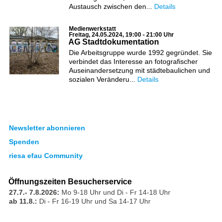
Austausch zwischen den...
Details
Medienwerkstatt
Freitag, 24.05.2024, 19:00 - 21:00 Uhr
AG Stadtdokumentation
Die Arbeitsgruppe wurde 1992 gegründet. Sie
verbindet das Interesse an fotografischer
Auseinandersetzung mit städtebaulichen und
sozialen Veränderu...
Details
Newsletter abonnieren
Spenden
riesa efau Community
Öffnungszeiten Besucherservice
27.7.- 7.8.2026:
Mo 9-18 Uhr und Di - Fr 14-18 Uhr
ab 11.8.:
Di - Fr 16-19 Uhr und Sa 14-17 Uhr