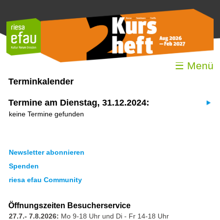
☰ Menü
Terminkalender
Termine am Dienstag, 31.12.2024:
keine Termine gefunden
Newsletter abonnieren
Spenden
riesa efau Community
Öffnungszeiten Besucherservice
27.7.- 7.8.2026:
Mo 9-18 Uhr und Di - Fr 14-18 Uhr