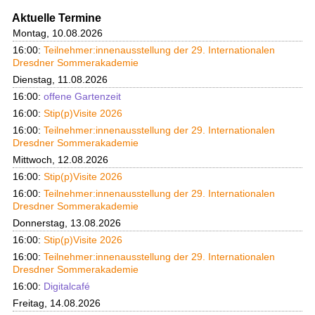
Aktuelle Termine
Montag, 10.08.2026
16:00:
Teilnehmer:innenausstellung der 29. Internationalen
Dresdner Sommerakademie
Dienstag, 11.08.2026
16:00:
offene Gartenzeit
16:00:
Stip(p)Visite 2026
16:00:
Teilnehmer:innenausstellung der 29. Internationalen
Dresdner Sommerakademie
Mittwoch, 12.08.2026
16:00:
Stip(p)Visite 2026
16:00:
Teilnehmer:innenausstellung der 29. Internationalen
Dresdner Sommerakademie
Donnerstag, 13.08.2026
16:00:
Stip(p)Visite 2026
16:00:
Teilnehmer:innenausstellung der 29. Internationalen
Dresdner Sommerakademie
16:00:
Digitalcafé
Freitag, 14.08.2026