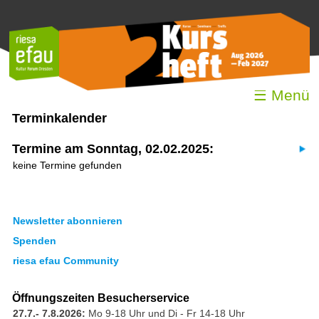
☰ Menü
Terminkalender
Termine am Sonntag, 02.02.2025:
keine Termine gefunden
Newsletter abonnieren
Spenden
riesa efau Community
Öffnungszeiten Besucherservice
27.7.- 7.8.2026:
Mo 9-18 Uhr und Di - Fr 14-18 Uhr