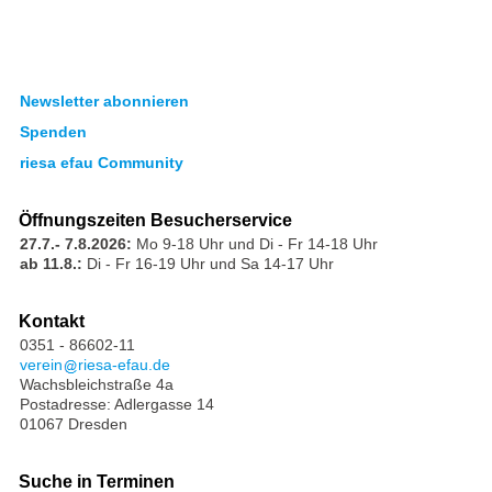
Newsletter abonnieren
Spenden
riesa efau Community
Öffnungszeiten Besucherservice
27.7.- 7.8.2026:
Mo 9-18 Uhr und Di - Fr 14-18 Uhr
ab 11.8.:
Di - Fr 16-19 Uhr und Sa 14-17 Uhr
Kontakt
0351 - 86602-11
verein
riesa-efau.de
Wachsbleichstraße 4a
Postadresse: Adlergasse 14
01067 Dresden
Suche in Terminen