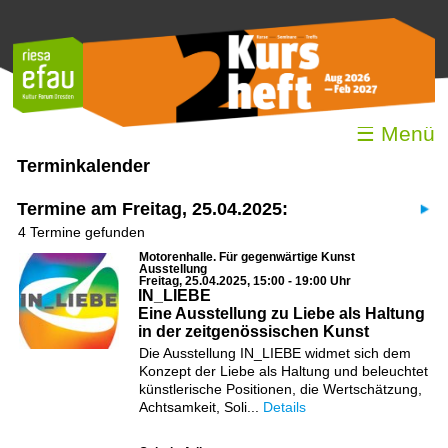
☰ Menü
Terminkalender
Termine am Freitag, 25.04.2025:
4 Termine gefunden
Motorenhalle. Für gegenwärtige Kunst
Ausstellung
Freitag, 25.04.2025, 15:00 - 19:00 Uhr
IN_LIEBE
Eine Ausstellung zu Liebe als Haltung
in der zeitgenössischen Kunst
Die Ausstellung IN_LIEBE widmet sich dem
Konzept der Liebe als Haltung und beleuchtet
künstlerische Positionen, die Wertschätzung,
Achtsamkeit, Soli...
Details