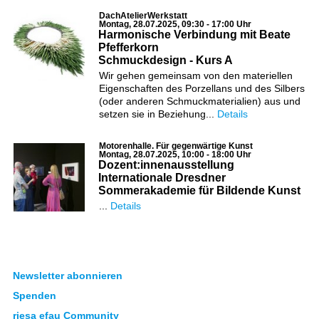
DachAtelierWerkstatt
Montag, 28.07.2025, 09:30 - 17:00 Uhr
Harmonische Verbindung mit Beate
Pfefferkorn
Schmuckdesign - Kurs A
Wir gehen gemeinsam von den materiellen
Eigenschaften des Porzellans und des Silbers
(oder anderen Schmuckmaterialien) aus und
setzen sie in Beziehung...
Details
Motorenhalle. Für gegenwärtige Kunst
Montag, 28.07.2025, 10:00 - 18:00 Uhr
Dozent:innenausstellung
Internationale Dresdner
Sommerakademie für Bildende Kunst
...
Details
Newsletter abonnieren
Spenden
riesa efau Community