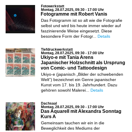
Fotowerkstatt
Montag, 28.07.2025, 09:30 - 17:00 Uhr
Fotogramme mit Robert Vanis
Das Fotogramm ist so alt wie die Fotografie
selbst und wird bis heute immer wieder auf
faszinierende Weise eingesetzt. Diese
besondere Form der Fotogr...
Details
Tiefdruckwerkstatt
Montag, 28.07.2025, 09:30 - 17:00 Uhr
Ukiyo-e mit Tania Arens
Japanischer Holzschnitt als Ursprung
von Comic- und Tattoodesign
Ukiyo-e (japanisch „Bilder der schwebenden
Welt“) bezeichnet ein Genre japanischer
Kunst vom 17. bis 19. Jahrhundert. Dazu
gehören sowohl Malerei...
Details
Dachsaal
Montag, 28.07.2025, 09:30 - 17:00 Uhr
Das Aquarell mit Alexandra Sonntag
Kurs A
Gemeinsam tauchen wir ein in die
Beweglichkeit des Mediums der