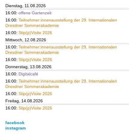
Dienstag, 11.08.2026
16:00:
offene Gartenzeit
16:00:
Teilnehmer:innenausstellung der 29. Internationalen
Dresdner Sommerakademie
16:00:
Stip(p)Visite 2026
Mittwoch, 12.08.2026
16:00:
Teilnehmer:innenausstellung der 29. Internationalen
Dresdner Sommerakademie
16:00:
Stip(p)Visite 2026
Donnerstag, 13.08.2026
16:00:
Digitalcafé
16:00:
Teilnehmer:innenausstellung der 29. Internationalen
Dresdner Sommerakademie
16:00:
Stip(p)Visite 2026
Freitag, 14.08.2026
16:00:
Stip(p)Visite 2026
facebook
instagram