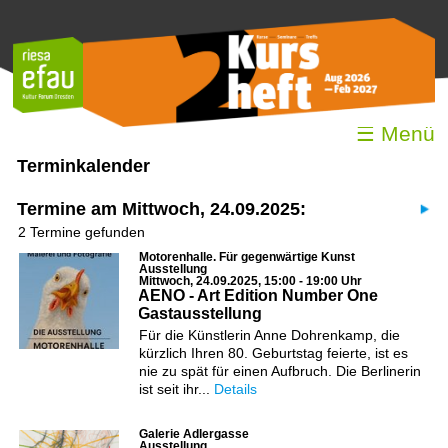
☰ Menü
Terminkalender
Termine am Mittwoch, 24.09.2025:
2 Termine gefunden
Motorenhalle. Für gegenwärtige Kunst
Ausstellung
Mittwoch, 24.09.2025, 15:00 - 19:00 Uhr
AENO - Art Edition Number One
Gastausstellung
Für die Künstlerin Anne Dohrenkamp, die
kürzlich Ihren 80. Geburtstag feierte, ist es
nie zu spät für einen Aufbruch. Die Berlinerin
ist seit ihr...
Details
Galerie Adlergasse
Ausstellung