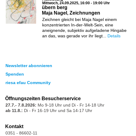
Mittwoch, 24.09.2025, 16:00 - 19:00 Uhr
übern berg
Maja Nagel, Zeichnungen
Zeichnen gleicht bei Maja Nagel einem
konzentrierten In-der-Welt-Sein, eine
aneignende, subjektiv aufgeladene Hingabe
an das, was gerade vor ihr liegt...
Details
Newsletter abonnieren
Spenden
riesa efau Community
Öffnungszeiten Besucherservice
27.7.- 7.8.2026:
Mo 9-18 Uhr und Di - Fr 14-18 Uhr
ab 11.8.:
Di - Fr 16-19 Uhr und Sa 14-17 Uhr
Kontakt
0351 - 86602-11