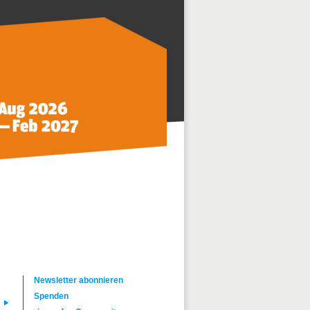
Newsletter abonnieren
Spenden