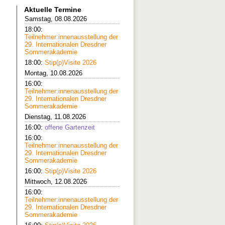
Aktuelle Termine
Samstag, 08.08.2026
18:00:
Teilnehmer:innenausstellung der
29. Internationalen Dresdner
Sommerakademie
18:00:
Stip(p)Visite 2026
Montag, 10.08.2026
16:00:
Teilnehmer:innenausstellung der
29. Internationalen Dresdner
Sommerakademie
Dienstag, 11.08.2026
16:00:
offene Gartenzeit
16:00:
Teilnehmer:innenausstellung der
29. Internationalen Dresdner
Sommerakademie
16:00:
Stip(p)Visite 2026
Mittwoch, 12.08.2026
16:00:
Teilnehmer:innenausstellung der
29. Internationalen Dresdner
Sommerakademie