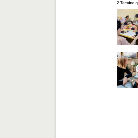
2 Termine 