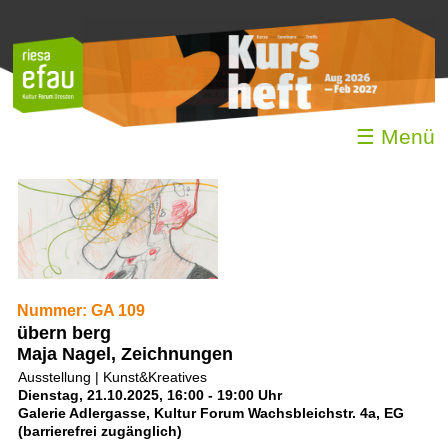
☰ Menü
Nummer: GA 109
übern berg
Maja Nagel, Zeichnungen
Ausstellung | Kunst&Kreatives
Dienstag, 21.10.2025, 16:00 - 19:00 Uhr
Galerie Adlergasse, Kultur Forum Wachsbleichstr. 4a, EG
(barrierefrei zugänglich)