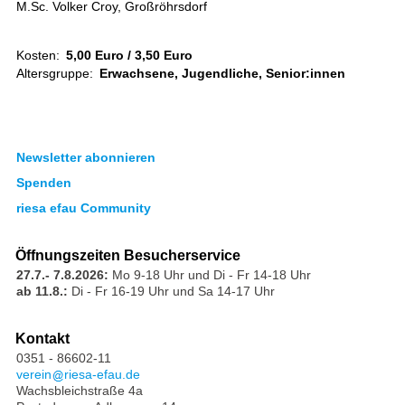
M.Sc. Volker Croy, Großröhrsdorf
Kosten:
5,00 Euro / 3,50 Euro
Altersgruppe:
Erwachsene, Jugendliche, Senior:innen
Newsletter abonnieren
Spenden
riesa efau Community
Öffnungszeiten Besucherservice
27.7.- 7.8.2026:
Mo 9-18 Uhr und Di - Fr 14-18 Uhr
ab 11.8.:
Di - Fr 16-19 Uhr und Sa 14-17 Uhr
Kontakt
0351 - 86602-11
verein
riesa-efau.de
Wachsbleichstraße 4a