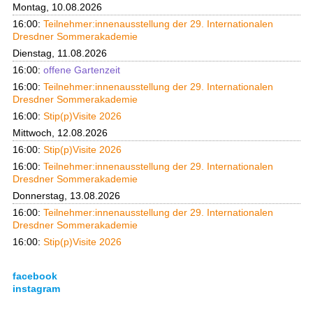
Montag, 10.08.2026
16:00:
Teilnehmer:innenausstellung der 29. Internationalen
Dresdner Sommerakademie
Dienstag, 11.08.2026
16:00:
offene Gartenzeit
16:00:
Teilnehmer:innenausstellung der 29. Internationalen
Dresdner Sommerakademie
16:00:
Stip(p)Visite 2026
Mittwoch, 12.08.2026
16:00:
Stip(p)Visite 2026
16:00:
Teilnehmer:innenausstellung der 29. Internationalen
Dresdner Sommerakademie
Donnerstag, 13.08.2026
16:00:
Teilnehmer:innenausstellung der 29. Internationalen
Dresdner Sommerakademie
16:00:
Stip(p)Visite 2026
facebook
instagram