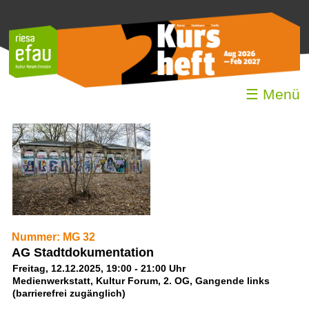
☰ Menü
Nummer: MG 32
AG Stadtdokumentation
Freitag, 12.12.2025, 19:00 - 21:00 Uhr
Medienwerkstatt, Kultur Forum, 2. OG, Gangende links
(barrierefrei zugänglich)