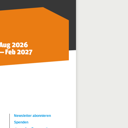
Newsletter abonnieren
Spenden