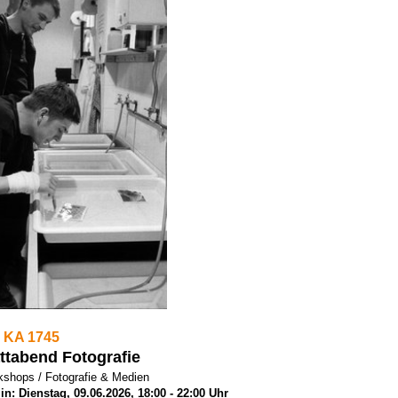
 KA 1745
ttabend Fotografie
shops / Fotografie & Medien
in: Dienstag, 09.06.2026, 18:00 - 22:00 Uhr