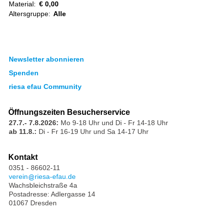
Material:
€ 0,00
Altersgruppe:
Alle
Newsletter abonnieren
Spenden
riesa efau Community
Öffnungszeiten Besucherservice
27.7.- 7.8.2026:
Mo 9-18 Uhr und Di - Fr 14-18 Uhr
ab 11.8.:
Di - Fr 16-19 Uhr und Sa 14-17 Uhr
Kontakt
0351 - 86602-11
verein
riesa-efau.de
Wachsbleichstraße 4a
Postadresse: Adlergasse 14
01067 Dresden