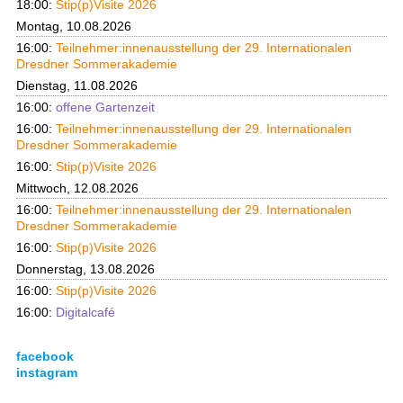
18:00:
Stip(p)Visite 2026
Montag, 10.08.2026
16:00:
Teilnehmer:innenausstellung der 29. Internationalen
Dresdner Sommerakademie
Dienstag, 11.08.2026
16:00:
offene Gartenzeit
16:00:
Teilnehmer:innenausstellung der 29. Internationalen
Dresdner Sommerakademie
16:00:
Stip(p)Visite 2026
Mittwoch, 12.08.2026
16:00:
Teilnehmer:innenausstellung der 29. Internationalen
Dresdner Sommerakademie
16:00:
Stip(p)Visite 2026
Donnerstag, 13.08.2026
16:00:
Stip(p)Visite 2026
16:00:
Digitalcafé
facebook
instagram