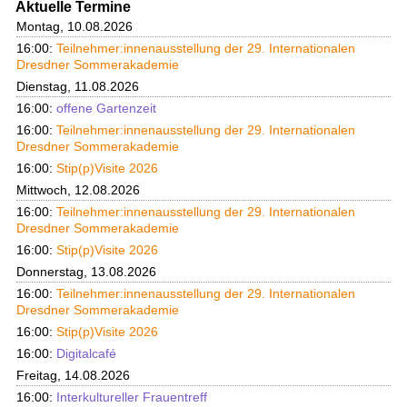
Aktuelle Termine
Montag, 10.08.2026
16:00:
Teilnehmer:innenausstellung der 29. Internationalen
Dresdner Sommerakademie
Dienstag, 11.08.2026
16:00:
offene Gartenzeit
16:00:
Teilnehmer:innenausstellung der 29. Internationalen
Dresdner Sommerakademie
16:00:
Stip(p)Visite 2026
Mittwoch, 12.08.2026
16:00:
Teilnehmer:innenausstellung der 29. Internationalen
Dresdner Sommerakademie
16:00:
Stip(p)Visite 2026
Donnerstag, 13.08.2026
16:00:
Teilnehmer:innenausstellung der 29. Internationalen
Dresdner Sommerakademie
16:00:
Stip(p)Visite 2026
16:00:
Digitalcafé
Freitag, 14.08.2026
16:00:
Interkultureller Frauentreff