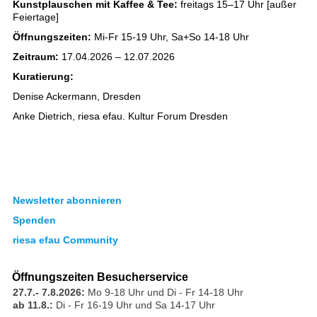
Kunstplauschen mit Kaffee & Tee:
freitags 15–17 Uhr [außer
Feiertage]
Öffnungszeiten:
Mi-Fr 15-19 Uhr, Sa+So 14-18 Uhr
Zeitraum:
17.04.2026 – 12.07.2026
Kuratierung:
Denise Ackermann, Dresden
Anke Dietrich, riesa efau. Kultur Forum Dresden
Newsletter abonnieren
Spenden
riesa efau Community
Öffnungszeiten Besucherservice
27.7.- 7.8.2026:
Mo 9-18 Uhr und Di - Fr 14-18 Uhr
ab 11.8.:
Di - Fr 16-19 Uhr und Sa 14-17 Uhr