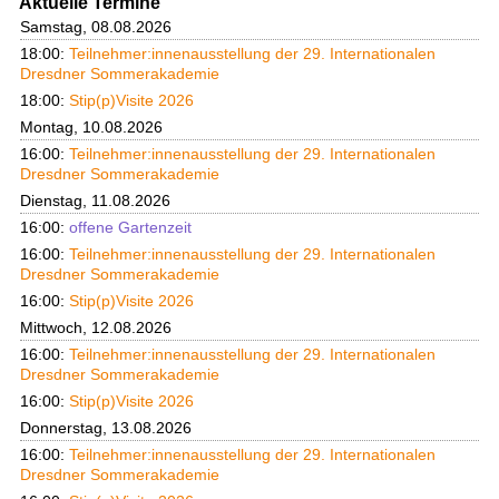
Aktuelle Termine
Samstag, 08.08.2026
18:00:
Teilnehmer:innenausstellung der 29. Internationalen
Dresdner Sommerakademie
18:00:
Stip(p)Visite 2026
Montag, 10.08.2026
16:00:
Teilnehmer:innenausstellung der 29. Internationalen
Dresdner Sommerakademie
Dienstag, 11.08.2026
16:00:
offene Gartenzeit
16:00:
Teilnehmer:innenausstellung der 29. Internationalen
Dresdner Sommerakademie
16:00:
Stip(p)Visite 2026
Mittwoch, 12.08.2026
16:00:
Teilnehmer:innenausstellung der 29. Internationalen
Dresdner Sommerakademie
16:00:
Stip(p)Visite 2026
Donnerstag, 13.08.2026
16:00:
Teilnehmer:innenausstellung der 29. Internationalen
Dresdner Sommerakademie