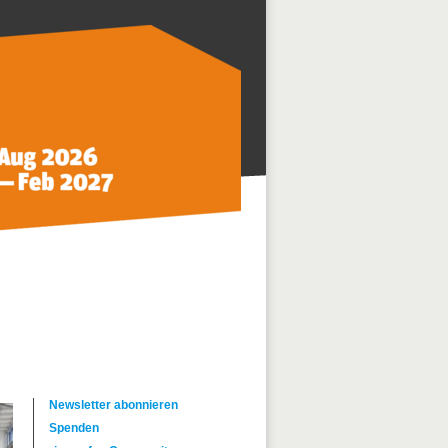
Newsletter abonnieren
Spenden