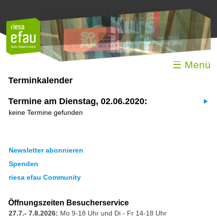
☰ Menü
Terminkalender
Termine am Dienstag, 02.06.2020:
keine Termine gefunden
Newsletter abonnieren
Spenden
riesa efau Community
Öffnungszeiten Besucherservice
27.7.- 7.8.2026:
Mo 9-18 Uhr und Di - Fr 14-18 Uhr