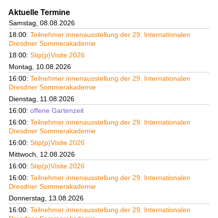
Aktuelle Termine
Samstag, 08.08.2026
18:00:
Teilnehmer:innenausstellung der 29. Internationalen
Dresdner Sommerakademie
18:00:
Stip(p)Visite 2026
Montag, 10.08.2026
16:00:
Teilnehmer:innenausstellung der 29. Internationalen
Dresdner Sommerakademie
Dienstag, 11.08.2026
16:00:
offene Gartenzeit
16:00:
Teilnehmer:innenausstellung der 29. Internationalen
Dresdner Sommerakademie
16:00:
Stip(p)Visite 2026
Mittwoch, 12.08.2026
16:00:
Stip(p)Visite 2026
16:00:
Teilnehmer:innenausstellung der 29. Internationalen
Dresdner Sommerakademie
Donnerstag, 13.08.2026
16:00:
Teilnehmer:innenausstellung der 29. Internationalen