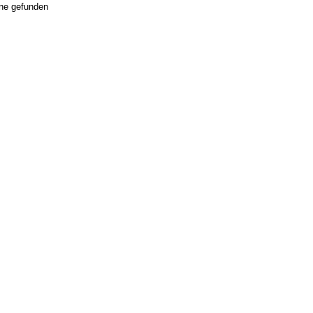
ne gefunden