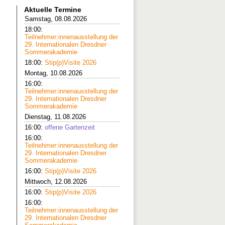
Aktuelle Termine
Samstag, 08.08.2026
18:00:
Teilnehmer:innenausstellung der
29. Internationalen Dresdner
Sommerakademie
18:00:
Stip(p)Visite 2026
Montag, 10.08.2026
16:00:
Teilnehmer:innenausstellung der
29. Internationalen Dresdner
Sommerakademie
Dienstag, 11.08.2026
16:00:
offene Gartenzeit
16:00:
Teilnehmer:innenausstellung der
29. Internationalen Dresdner
Sommerakademie
16:00:
Stip(p)Visite 2026
Mittwoch, 12.08.2026
16:00:
Stip(p)Visite 2026
16:00:
Teilnehmer:innenausstellung der
29. Internationalen Dresdner