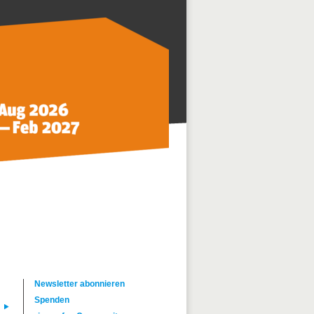
Newsletter abonnieren
Spenden