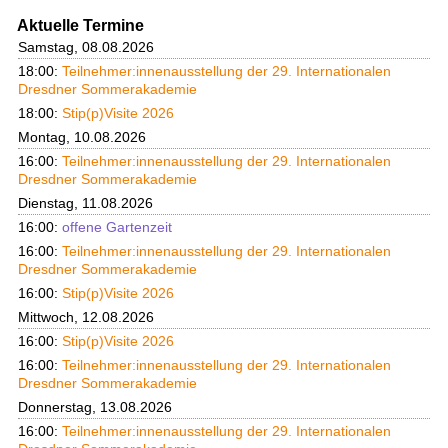
Aktuelle Termine
Samstag, 08.08.2026
18:00:
Teilnehmer:innenausstellung der 29. Internationalen
Dresdner Sommerakademie
18:00:
Stip(p)Visite 2026
Montag, 10.08.2026
16:00:
Teilnehmer:innenausstellung der 29. Internationalen
Dresdner Sommerakademie
Dienstag, 11.08.2026
16:00:
offene Gartenzeit
16:00:
Teilnehmer:innenausstellung der 29. Internationalen
Dresdner Sommerakademie
16:00:
Stip(p)Visite 2026
Mittwoch, 12.08.2026
16:00:
Stip(p)Visite 2026
16:00:
Teilnehmer:innenausstellung der 29. Internationalen
Dresdner Sommerakademie
Donnerstag, 13.08.2026
16:00:
Teilnehmer:innenausstellung der 29. Internationalen