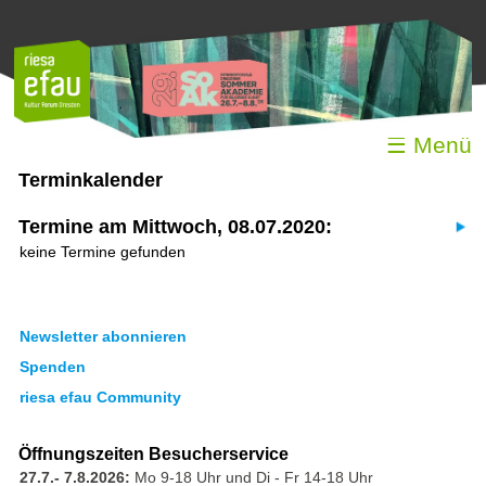
☰ Menü
Terminkalender
Termine am Mittwoch, 08.07.2020:
keine Termine gefunden
Newsletter abonnieren
Spenden
riesa efau Community
Öffnungszeiten Besucherservice
27.7.- 7.8.2026:
Mo 9-18 Uhr und Di - Fr 14-18 Uhr