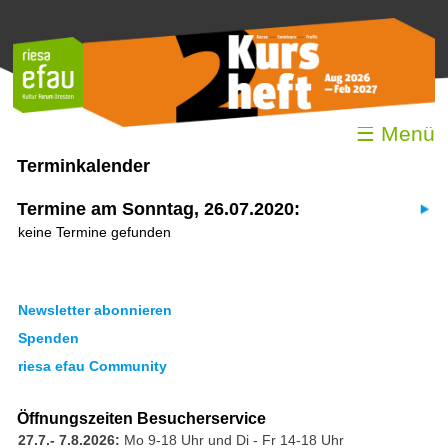
☰ Menü
Terminkalender
Termine am Sonntag, 26.07.2020:
keine Termine gefunden
Newsletter abonnieren
Spenden
riesa efau Community
Öffnungszeiten Besucherservice
27.7.- 7.8.2026:
Mo 9-18 Uhr und Di - Fr 14-18 Uhr