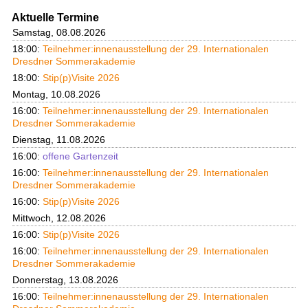
Aktuelle Termine
Samstag, 08.08.2026
18:00:
Teilnehmer:innenausstellung der 29. Internationalen
Dresdner Sommerakademie
18:00:
Stip(p)Visite 2026
Montag, 10.08.2026
16:00:
Teilnehmer:innenausstellung der 29. Internationalen
Dresdner Sommerakademie
Dienstag, 11.08.2026
16:00:
offene Gartenzeit
16:00:
Teilnehmer:innenausstellung der 29. Internationalen
Dresdner Sommerakademie
16:00:
Stip(p)Visite 2026
Mittwoch, 12.08.2026
16:00:
Stip(p)Visite 2026
16:00:
Teilnehmer:innenausstellung der 29. Internationalen
Dresdner Sommerakademie
Donnerstag, 13.08.2026
16:00:
Teilnehmer:innenausstellung der 29. Internationalen