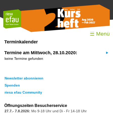
☰ Menü
Terminkalender
Termine am Mittwoch, 28.10.2020:
keine Termine gefunden
Newsletter abonnieren
Spenden
riesa efau Community
Öffnungszeiten Besucherservice
27.7.- 7.8.2026:
Mo 9-18 Uhr und Di - Fr 14-18 Uhr