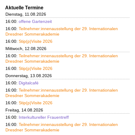
Aktuelle Termine
Dienstag, 11.08.2026
16:00:
offene Gartenzeit
16:00:
Teilnehmer:innenausstellung der 29. Internationalen
Dresdner Sommerakademie
16:00:
Stip(p)Visite 2026
Mittwoch, 12.08.2026
16:00:
Teilnehmer:innenausstellung der 29. Internationalen
Dresdner Sommerakademie
16:00:
Stip(p)Visite 2026
Donnerstag, 13.08.2026
16:00:
Digitalcafé
16:00:
Teilnehmer:innenausstellung der 29. Internationalen
Dresdner Sommerakademie
16:00:
Stip(p)Visite 2026
Freitag, 14.08.2026
16:00:
Interkultureller Frauentreff
16:00:
Teilnehmer:innenausstellung der 29. Internationalen
Dresdner Sommerakademie