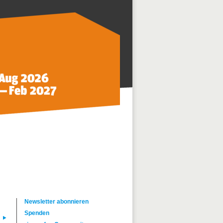
Newsletter abonnieren
Spenden