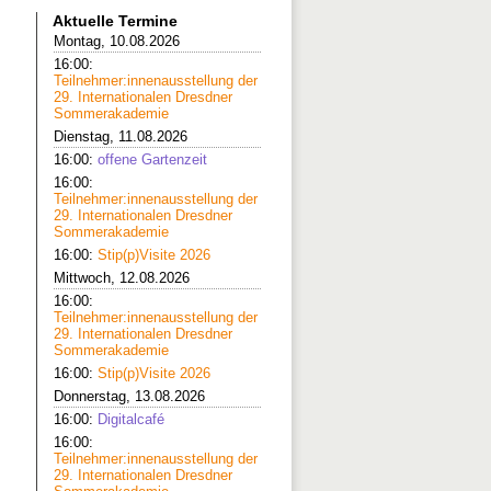
Aktuelle Termine
Montag, 10.08.2026
16:00:
Teilnehmer:innenausstellung der
29. Internationalen Dresdner
Sommerakademie
Dienstag, 11.08.2026
16:00:
offene Gartenzeit
16:00:
Teilnehmer:innenausstellung der
29. Internationalen Dresdner
Sommerakademie
16:00:
Stip(p)Visite 2026
Mittwoch, 12.08.2026
16:00:
Teilnehmer:innenausstellung der
29. Internationalen Dresdner
Sommerakademie
16:00:
Stip(p)Visite 2026
Donnerstag, 13.08.2026
16:00:
Digitalcafé
16:00:
Teilnehmer:innenausstellung der
29. Internationalen Dresdner