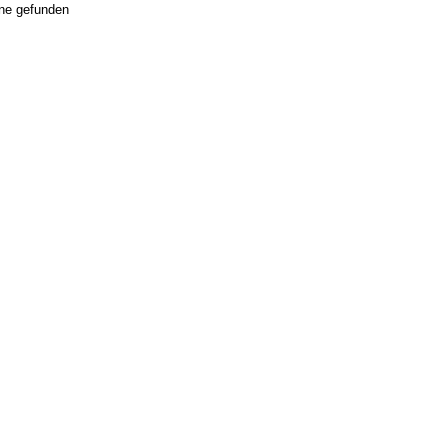
ne gefunden