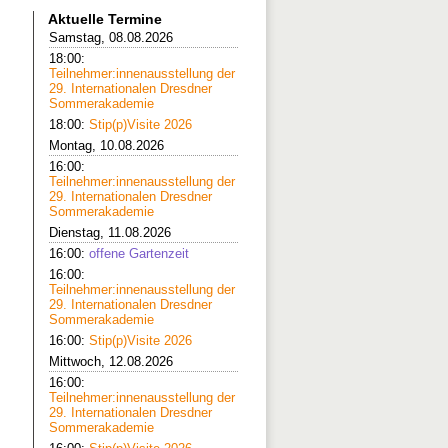
Aktuelle Termine
Samstag, 08.08.2026
18:00:
Teilnehmer:innenausstellung der
29. Internationalen Dresdner
Sommerakademie
18:00:
Stip(p)Visite 2026
Montag, 10.08.2026
16:00:
Teilnehmer:innenausstellung der
29. Internationalen Dresdner
Sommerakademie
Dienstag, 11.08.2026
16:00:
offene Gartenzeit
16:00:
Teilnehmer:innenausstellung der
29. Internationalen Dresdner
Sommerakademie
16:00:
Stip(p)Visite 2026
Mittwoch, 12.08.2026
16:00:
Teilnehmer:innenausstellung der
29. Internationalen Dresdner
Sommerakademie