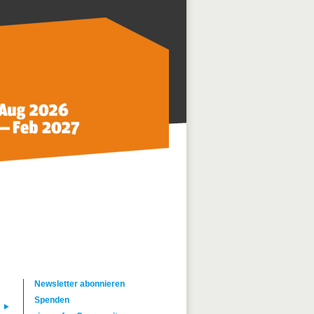
Newsletter abonnieren
Spenden