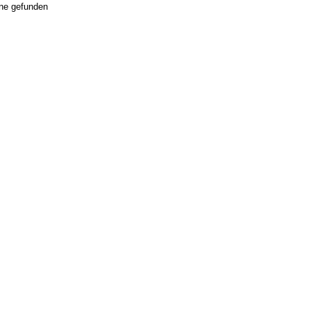
ne gefunden