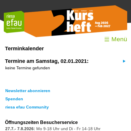
☰ Menü
Terminkalender
Termine am Samstag, 02.01.2021:
keine Termine gefunden
Newsletter abonnieren
Spenden
riesa efau Community
Öffnungszeiten Besucherservice
27.7.- 7.8.2026:
Mo 9-18 Uhr und Di - Fr 14-18 Uhr