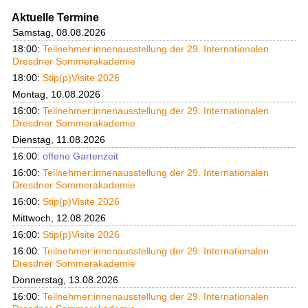
Aktuelle Termine
Samstag, 08.08.2026
18:00:
Teilnehmer:innenausstellung der 29. Internationalen
Dresdner Sommerakademie
18:00:
Stip(p)Visite 2026
Montag, 10.08.2026
16:00:
Teilnehmer:innenausstellung der 29. Internationalen
Dresdner Sommerakademie
Dienstag, 11.08.2026
16:00:
offene Gartenzeit
16:00:
Teilnehmer:innenausstellung der 29. Internationalen
Dresdner Sommerakademie
16:00:
Stip(p)Visite 2026
Mittwoch, 12.08.2026
16:00:
Stip(p)Visite 2026
16:00:
Teilnehmer:innenausstellung der 29. Internationalen
Dresdner Sommerakademie
Donnerstag, 13.08.2026
16:00:
Teilnehmer:innenausstellung der 29. Internationalen