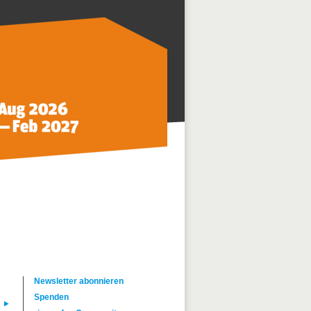
Newsletter abonnieren
Spenden