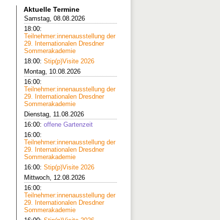
Aktuelle Termine
Samstag, 08.08.2026
18:00:
Teilnehmer:innenausstellung der
29. Internationalen Dresdner
Sommerakademie
18:00:
Stip(p)Visite 2026
Montag, 10.08.2026
16:00:
Teilnehmer:innenausstellung der
29. Internationalen Dresdner
Sommerakademie
Dienstag, 11.08.2026
16:00:
offene Gartenzeit
16:00:
Teilnehmer:innenausstellung der
29. Internationalen Dresdner
Sommerakademie
16:00:
Stip(p)Visite 2026
Mittwoch, 12.08.2026
16:00:
Teilnehmer:innenausstellung der
29. Internationalen Dresdner
Sommerakademie