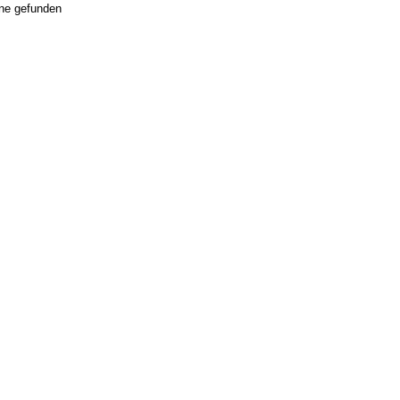
ne gefunden