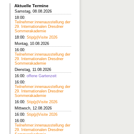
Aktuelle Termine
Samstag, 08.08.2026
18:00:
Teilnehmer:innenausstellung der
29. Internationalen Dresdner
Sommerakademie
18:00:
Stip(p)Visite 2026
Montag, 10.08.2026
16:00:
Teilnehmer:innenausstellung der
29. Internationalen Dresdner
Sommerakademie
Dienstag, 11.08.2026
16:00:
offene Gartenzeit
16:00:
Teilnehmer:innenausstellung der
29. Internationalen Dresdner
Sommerakademie
16:00:
Stip(p)Visite 2026
Mittwoch, 12.08.2026
16:00:
Stip(p)Visite 2026
16:00:
Teilnehmer:innenausstellung der
29. Internationalen Dresdner