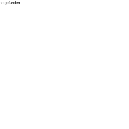
ne gefunden