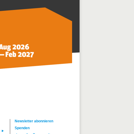
Newsletter abonnieren
Spenden