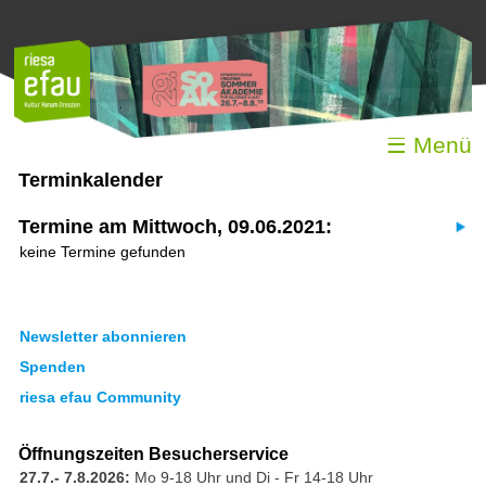
☰ Menü
Terminkalender
Termine am Mittwoch, 09.06.2021:
keine Termine gefunden
Newsletter abonnieren
Spenden
riesa efau Community
Öffnungszeiten Besucherservice
27.7.- 7.8.2026:
Mo 9-18 Uhr und Di - Fr 14-18 Uhr