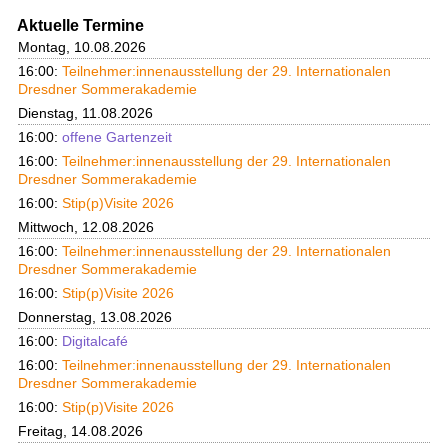
Aktuelle Termine
Montag, 10.08.2026
16:00:
Teilnehmer:innenausstellung der 29. Internationalen
Dresdner Sommerakademie
Dienstag, 11.08.2026
16:00:
offene Gartenzeit
16:00:
Teilnehmer:innenausstellung der 29. Internationalen
Dresdner Sommerakademie
16:00:
Stip(p)Visite 2026
Mittwoch, 12.08.2026
16:00:
Teilnehmer:innenausstellung der 29. Internationalen
Dresdner Sommerakademie
16:00:
Stip(p)Visite 2026
Donnerstag, 13.08.2026
16:00:
Digitalcafé
16:00:
Teilnehmer:innenausstellung der 29. Internationalen
Dresdner Sommerakademie
16:00:
Stip(p)Visite 2026
Freitag, 14.08.2026