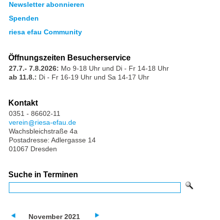
Newsletter abonnieren
Spenden
riesa efau Community
Öffnungszeiten Besucherservice
27.7.- 7.8.2026:
Mo 9-18 Uhr und Di - Fr 14-18 Uhr
ab 11.8.:
Di - Fr 16-19 Uhr und Sa 14-17 Uhr
Kontakt
0351 - 86602-11
verein
riesa-efau.de
Wachsbleichstraße 4a
Postadresse: Adlergasse 14
01067 Dresden
Suche in Terminen
November 2021