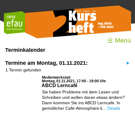
☰ Menü
Terminkalender
Termine am Montag, 01.11.2021:
1 Termin gefunden
Medienwerkstatt
Montag, 01.11.2021, 17:00 - 19:00 Uhr
ABCD Lerncafé
Sie haben Probleme mit dem Lesen und
Schreiben und wollen daran etwas ändern?
Dann kommen Sie ins ABCD Lerncafé. In
gemütlicher Café-Atmosphäre k...
Details