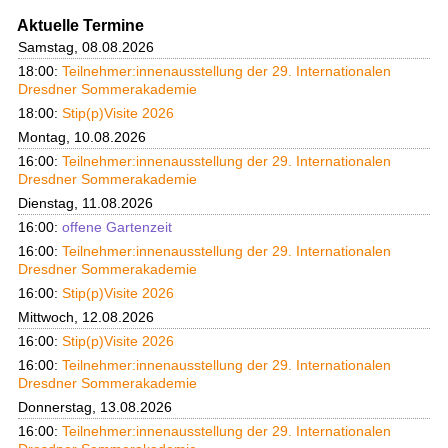
Aktuelle Termine
Samstag, 08.08.2026
18:00:
Teilnehmer:innenausstellung der 29. Internationalen
Dresdner Sommerakademie
18:00:
Stip(p)Visite 2026
Montag, 10.08.2026
16:00:
Teilnehmer:innenausstellung der 29. Internationalen
Dresdner Sommerakademie
Dienstag, 11.08.2026
16:00:
offene Gartenzeit
16:00:
Teilnehmer:innenausstellung der 29. Internationalen
Dresdner Sommerakademie
16:00:
Stip(p)Visite 2026
Mittwoch, 12.08.2026
16:00:
Stip(p)Visite 2026
16:00:
Teilnehmer:innenausstellung der 29. Internationalen
Dresdner Sommerakademie
Donnerstag, 13.08.2026
16:00:
Teilnehmer:innenausstellung der 29. Internationalen