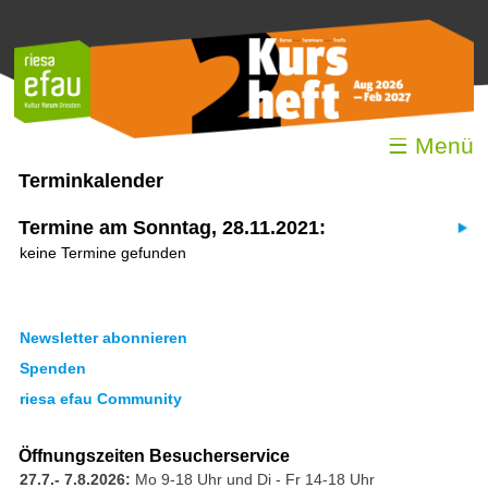
☰ Menü
Terminkalender
Termine am Sonntag, 28.11.2021:
keine Termine gefunden
Newsletter abonnieren
Spenden
riesa efau Community
Öffnungszeiten Besucherservice
27.7.- 7.8.2026:
Mo 9-18 Uhr und Di - Fr 14-18 Uhr