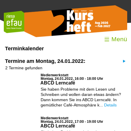
☰ Menü
Terminkalender
Termine am Montag, 24.01.2022:
2 Termine gefunden
Medienwerkstatt
Montag, 24.01.2022, 16:00 - 18:00 Uhr
ABCD Lerncafé
Sie haben Probleme mit dem Lesen und
Schreiben und wollen daran etwas ändern?
Dann kommen Sie ins ABCD Lerncafé. In
gemütlicher Café-Atmosphäre k...
Details
Medienwerkstatt
Montag, 24.01.2022, 17:00 - 19:00 Uhr
ABCD Lerncafé