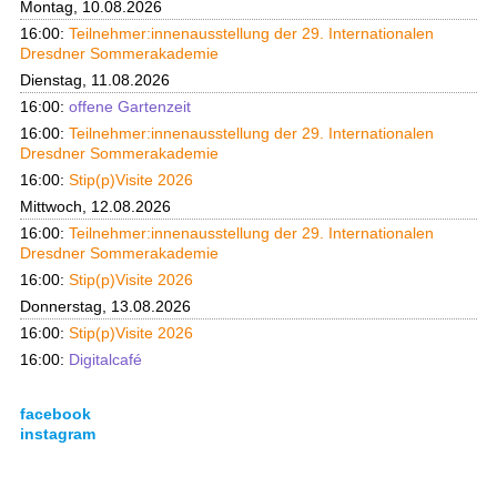
Montag, 10.08.2026
16:00:
Teilnehmer:innenausstellung der 29. Internationalen
Dresdner Sommerakademie
Dienstag, 11.08.2026
16:00:
offene Gartenzeit
16:00:
Teilnehmer:innenausstellung der 29. Internationalen
Dresdner Sommerakademie
16:00:
Stip(p)Visite 2026
Mittwoch, 12.08.2026
16:00:
Teilnehmer:innenausstellung der 29. Internationalen
Dresdner Sommerakademie
16:00:
Stip(p)Visite 2026
Donnerstag, 13.08.2026
16:00:
Stip(p)Visite 2026
16:00:
Digitalcafé
facebook
instagram