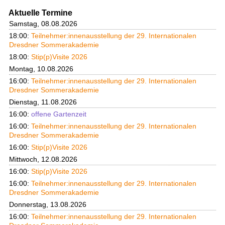
Aktuelle Termine
Samstag, 08.08.2026
18:00:
Teilnehmer:innenausstellung der 29. Internationalen
Dresdner Sommerakademie
18:00:
Stip(p)Visite 2026
Montag, 10.08.2026
16:00:
Teilnehmer:innenausstellung der 29. Internationalen
Dresdner Sommerakademie
Dienstag, 11.08.2026
16:00:
offene Gartenzeit
16:00:
Teilnehmer:innenausstellung der 29. Internationalen
Dresdner Sommerakademie
16:00:
Stip(p)Visite 2026
Mittwoch, 12.08.2026
16:00:
Stip(p)Visite 2026
16:00:
Teilnehmer:innenausstellung der 29. Internationalen
Dresdner Sommerakademie
Donnerstag, 13.08.2026
16:00:
Teilnehmer:innenausstellung der 29. Internationalen