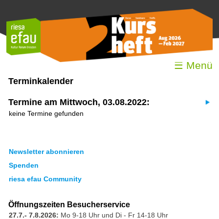
☰ Menü
Terminkalender
Termine am Mittwoch, 03.08.2022:
keine Termine gefunden
Newsletter abonnieren
Spenden
riesa efau Community
Öffnungszeiten Besucherservice
27.7.- 7.8.2026:
Mo 9-18 Uhr und Di - Fr 14-18 Uhr