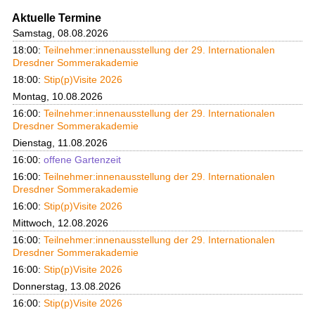
Aktuelle Termine
Samstag, 08.08.2026
18:00:
Teilnehmer:innenausstellung der 29. Internationalen
Dresdner Sommerakademie
18:00:
Stip(p)Visite 2026
Montag, 10.08.2026
16:00:
Teilnehmer:innenausstellung der 29. Internationalen
Dresdner Sommerakademie
Dienstag, 11.08.2026
16:00:
offene Gartenzeit
16:00:
Teilnehmer:innenausstellung der 29. Internationalen
Dresdner Sommerakademie
16:00:
Stip(p)Visite 2026
Mittwoch, 12.08.2026
16:00:
Teilnehmer:innenausstellung der 29. Internationalen
Dresdner Sommerakademie
16:00:
Stip(p)Visite 2026
Donnerstag, 13.08.2026
16:00:
Stip(p)Visite 2026