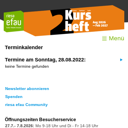
☰ Menü
Terminkalender
Termine am Sonntag, 28.08.2022:
keine Termine gefunden
Newsletter abonnieren
Spenden
riesa efau Community
Öffnungszeiten Besucherservice
27.7.- 7.8.2026:
Mo 9-18 Uhr und Di - Fr 14-18 Uhr