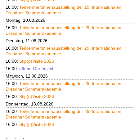
18:00:
Teilnehmer:innenausstellung der 29. Internationalen
Dresdner Sommerakademie
Montag, 10.08.2026
16:00:
Teilnehmer:innenausstellung der 29. Internationalen
Dresdner Sommerakademie
Dienstag, 11.08.2026
16:00:
Teilnehmer:innenausstellung der 29. Internationalen
Dresdner Sommerakademie
16:00:
Stip(p)Visite 2026
16:00:
offene Gartenzeit
Mittwoch, 12.08.2026
16:00:
Teilnehmer:innenausstellung der 29. Internationalen
Dresdner Sommerakademie
16:00:
Stip(p)Visite 2026
Donnerstag, 13.08.2026
16:00:
Teilnehmer:innenausstellung der 29. Internationalen
Dresdner Sommerakademie
16:00:
Stip(p)Visite 2026