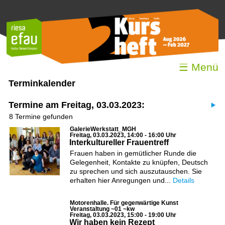
☰ Menü
Terminkalender
Termine am Freitag, 03.03.2023:
8 Termine gefunden
GalerieWerkstatt_MGH
Freitag, 03.03.2023, 14:00 - 16:00 Uhr
Interkultureller Frauentreff
Frauen haben in gemütlicher Runde die
Gelegenheit, Kontakte zu knüpfen, Deutsch
zu sprechen und sich auszutauschen. Sie
erhalten hier Anregungen und...
Details
Motorenhalle. Für gegenwärtige Kunst
Veranstaltung ~01 ~kw
Freitag, 03.03.2023, 15:00 - 19:00 Uhr
Wir haben kein Rezept