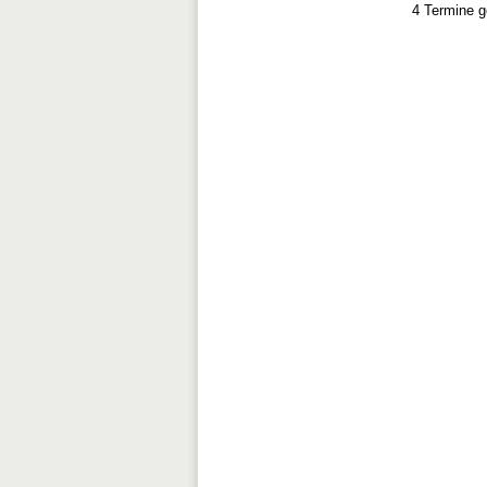
4 Termine 