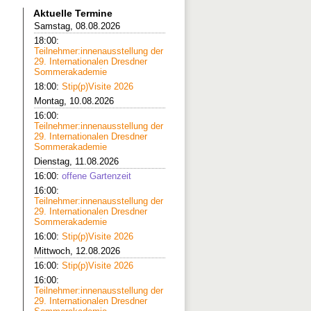
Aktuelle Termine
Samstag, 08.08.2026
18:00:
Teilnehmer:innenausstellung der
29. Internationalen Dresdner
Sommerakademie
18:00:
Stip(p)Visite 2026
Montag, 10.08.2026
16:00:
Teilnehmer:innenausstellung der
29. Internationalen Dresdner
Sommerakademie
Dienstag, 11.08.2026
16:00:
offene Gartenzeit
16:00:
Teilnehmer:innenausstellung der
29. Internationalen Dresdner
Sommerakademie
16:00:
Stip(p)Visite 2026
Mittwoch, 12.08.2026
16:00:
Stip(p)Visite 2026
16:00:
Teilnehmer:innenausstellung der
29. Internationalen Dresdner