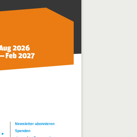
Newsletter abonnieren
Spenden