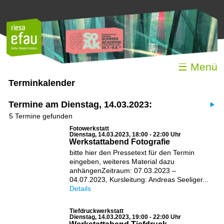
☰ Menü
Terminkalender
Termine am Dienstag, 14.03.2023:
5 Termine gefunden
Fotowerkstatt
Dienstag, 14.03.2023, 18:00 - 22:00 Uhr
Werkstattabend Fotografie
bitte hier den Pressetext für den Termin
eingeben, weiteres Material dazu
anhängenZeitraum: 07.03.2023 –
04.07.2023, Kursleitung: Andreas Seeliger...
Details
Tiefdruckwerkstatt
Dienstag, 14.03.2023, 19:00 - 22:00 Uhr