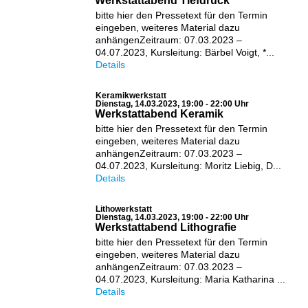
Werkstattabend Tiefdruck
bitte hier den Pressetext für den Termin
eingeben, weiteres Material dazu
anhängenZeitraum: 07.03.2023 –
04.07.2023, Kursleitung: Bärbel Voigt, *...
Details
Keramikwerkstatt
Dienstag, 14.03.2023, 19:00 - 22:00 Uhr
Werkstattabend Keramik
bitte hier den Pressetext für den Termin
eingeben, weiteres Material dazu
anhängenZeitraum: 07.03.2023 –
04.07.2023, Kursleitung: Moritz Liebig, D...
Details
Lithowerkstatt
Dienstag, 14.03.2023, 19:00 - 22:00 Uhr
Werkstattabend Lithografie
bitte hier den Pressetext für den Termin
eingeben, weiteres Material dazu
anhängenZeitraum: 07.03.2023 –
04.07.2023, Kursleitung: Maria Katharina ...
Details