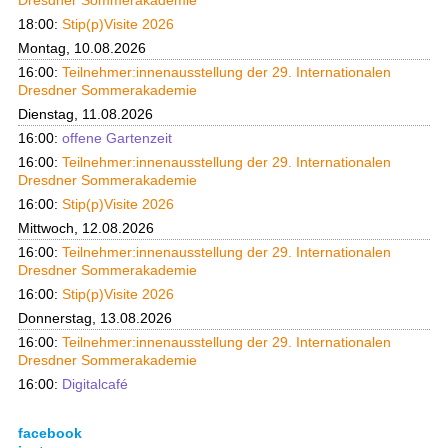
Dresdner Sommerakademie
18:00:
Stip(p)Visite 2026
Montag, 10.08.2026
16:00:
Teilnehmer:innenausstellung der 29. Internationalen
Dresdner Sommerakademie
Dienstag, 11.08.2026
16:00:
offene Gartenzeit
16:00:
Teilnehmer:innenausstellung der 29. Internationalen
Dresdner Sommerakademie
16:00:
Stip(p)Visite 2026
Mittwoch, 12.08.2026
16:00:
Teilnehmer:innenausstellung der 29. Internationalen
Dresdner Sommerakademie
16:00:
Stip(p)Visite 2026
Donnerstag, 13.08.2026
16:00:
Teilnehmer:innenausstellung der 29. Internationalen
Dresdner Sommerakademie
16:00:
Digitalcafé
facebook