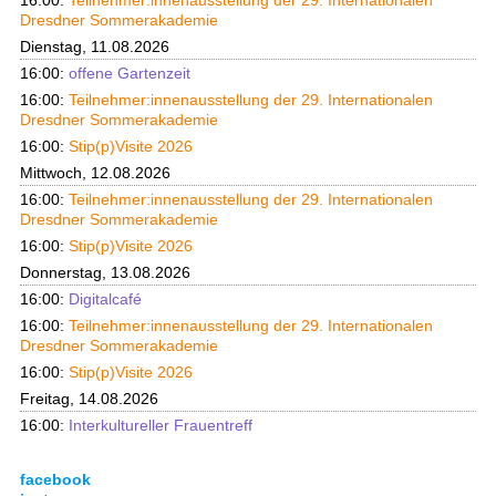
16:00:
Teilnehmer:innenausstellung der 29. Internationalen
Dresdner Sommerakademie
Dienstag, 11.08.2026
16:00:
offene Gartenzeit
16:00:
Teilnehmer:innenausstellung der 29. Internationalen
Dresdner Sommerakademie
16:00:
Stip(p)Visite 2026
Mittwoch, 12.08.2026
16:00:
Teilnehmer:innenausstellung der 29. Internationalen
Dresdner Sommerakademie
16:00:
Stip(p)Visite 2026
Donnerstag, 13.08.2026
16:00:
Digitalcafé
16:00:
Teilnehmer:innenausstellung der 29. Internationalen
Dresdner Sommerakademie
16:00:
Stip(p)Visite 2026
Freitag, 14.08.2026
16:00:
Interkultureller Frauentreff
facebook