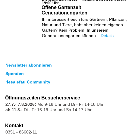
19:00 Uhr
Offene Gartenzeit
Generationengarten
Ihr interessiert euch fürs Gärtnern, Pflanzen,
Natur und Tiere, habt aber keinen eigenen
Garten? Kein Problem: In unserem
Generationengarten können...
Details
Newsletter abonnieren
Spenden
riesa efau Community
Öffnungszeiten Besucherservice
27.7.- 7.8.2026:
Mo 9-18 Uhr und Di - Fr 14-18 Uhr
ab 11.8.:
Di - Fr 16-19 Uhr und Sa 14-17 Uhr
Kontakt
0351 - 86602-11