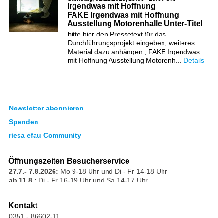
Irgendwas mit Hoffnung
FAKE Irgendwas mit Hoffnung
Ausstellung Motorenhalle Unter-Titel
bitte hier den Pressetext für das
Durchführungsprojekt eingeben, weiteres
Material dazu anhängen , FAKE Irgendwas
mit Hoffnung Ausstellung Motorenh...
Details
Newsletter abonnieren
Spenden
riesa efau Community
Öffnungszeiten Besucherservice
27.7.- 7.8.2026:
Mo 9-18 Uhr und Di - Fr 14-18 Uhr
ab 11.8.:
Di - Fr 16-19 Uhr und Sa 14-17 Uhr
Kontakt
0351 - 86602-11