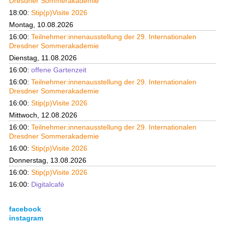
Dresdner Sommerakademie
18:00:
Stip(p)Visite 2026
Montag, 10.08.2026
16:00:
Teilnehmer:innenausstellung der 29. Internationalen
Dresdner Sommerakademie
Dienstag, 11.08.2026
16:00:
offene Gartenzeit
16:00:
Teilnehmer:innenausstellung der 29. Internationalen
Dresdner Sommerakademie
16:00:
Stip(p)Visite 2026
Mittwoch, 12.08.2026
16:00:
Teilnehmer:innenausstellung der 29. Internationalen
Dresdner Sommerakademie
16:00:
Stip(p)Visite 2026
Donnerstag, 13.08.2026
16:00:
Stip(p)Visite 2026
16:00:
Digitalcafé
facebook
instagram